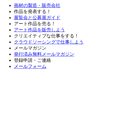
画材の製造・販売会社
作品を発表する！
展覧会と公募展ガイド
アート作品を売る！
アート作品を販売しよう
クリエイティブな仕事をする！
クラウドソーシングで仕事しよう
メールマガジン
発行済み無料メールマガジン
登録申請・ご連絡
メールフォーム