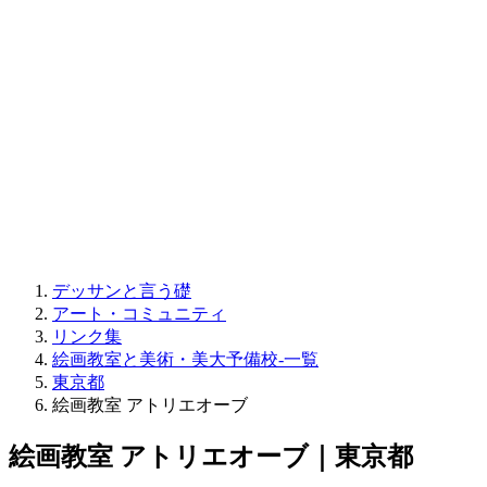
デッサンと言う礎
アート・コミュニティ
リンク集
絵画教室と美術・美大予備校-一覧
東京都
絵画教室 アトリエオーブ
絵画教室 アトリエオーブ｜東京都