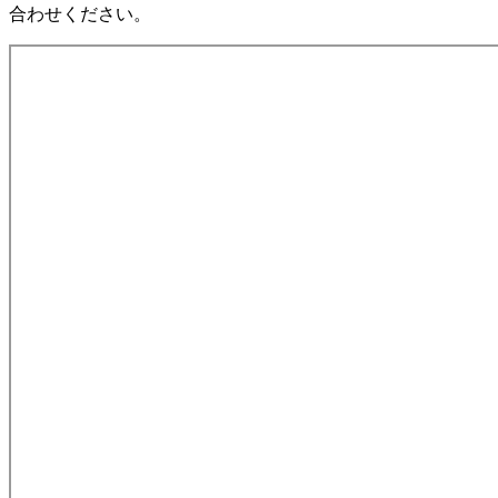
合わせください。