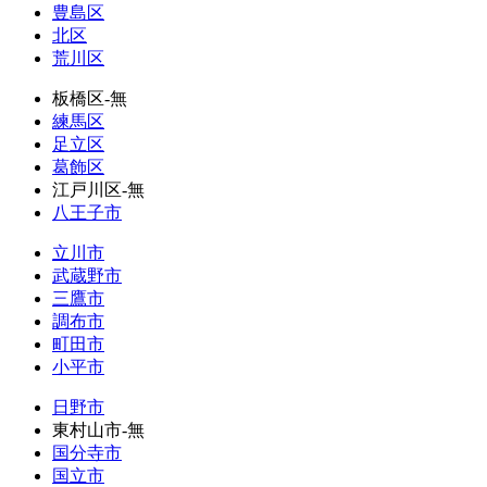
豊島区
北区
荒川区
板橋区-無
練馬区
足立区
葛飾区
江戸川区-無
八王子市
立川市
武蔵野市
三鷹市
調布市
町田市
小平市
日野市
東村山市-無
国分寺市
国立市