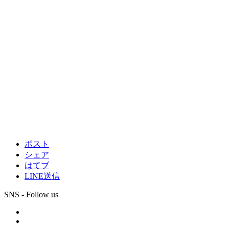
ポスト
シェア
はてブ
LINE送信
SNS - Follow us