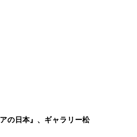
アの日本』、ギャラリー松