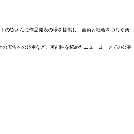
ティストの皆さんに作品発表の場を提供し、芸術と社会をつなぐ架
会社の広告への起用など、可能性を秘めたニューヨークでの公募