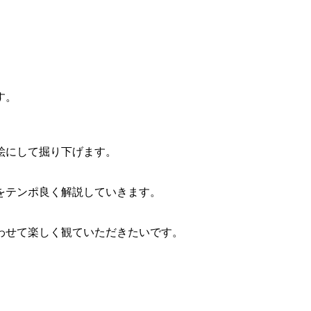
す。
絵にして掘り下げます。
をテンポ良く解説していきます。
わせて楽しく観ていただきたいです。