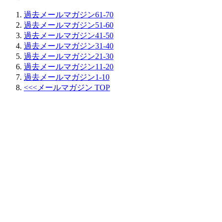
過去メールマガジン61-70
過去メールマガジン51-60
過去メールマガジン41-50
過去メールマガジン31-40
過去メールマガジン21-30
過去メールマガジン11-20
過去メールマガジン1-10
<<<メールマガジン TOP