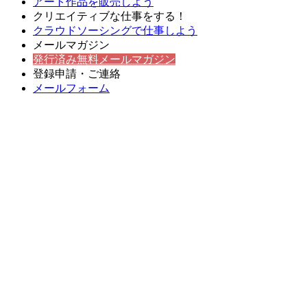
アート作品を販売しよう
クリエイティブな仕事をする！
クラウドソーシングで仕事しよう
メールマガジン
発行済み無料メールマガジン
登録申請・ご連絡
メールフォーム