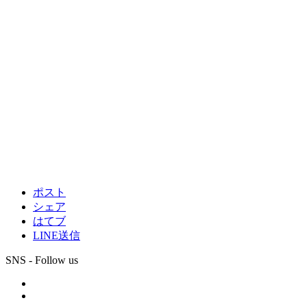
ポスト
シェア
はてブ
LINE送信
SNS - Follow us