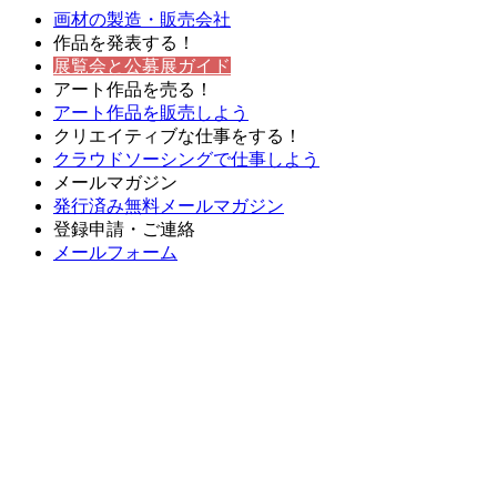
画材の製造・販売会社
作品を発表する！
展覧会と公募展ガイド
アート作品を売る！
アート作品を販売しよう
クリエイティブな仕事をする！
クラウドソーシングで仕事しよう
メールマガジン
発行済み無料メールマガジン
登録申請・ご連絡
メールフォーム