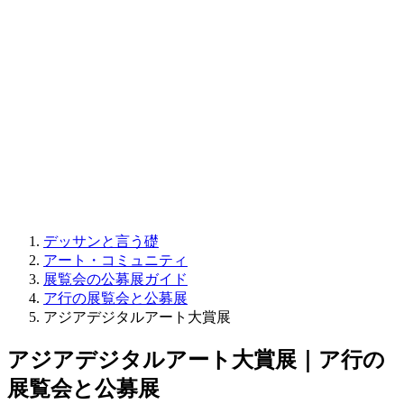
デッサンと言う礎
アート・コミュニティ
展覧会の公募展ガイド
ア行の展覧会と公募展
アジアデジタルアート大賞展
アジアデジタルアート大賞展｜ア行の
展覧会と公募展