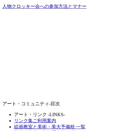
人物クロッキー会への参加方法とマナー
アート・コミュニティ-目次
アート・リンク -LINKS-
リンク集ご利用案内
絵画教室と美術・
美大予備校
一覧