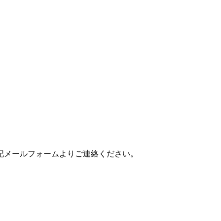
記メールフォームよりご連絡ください。