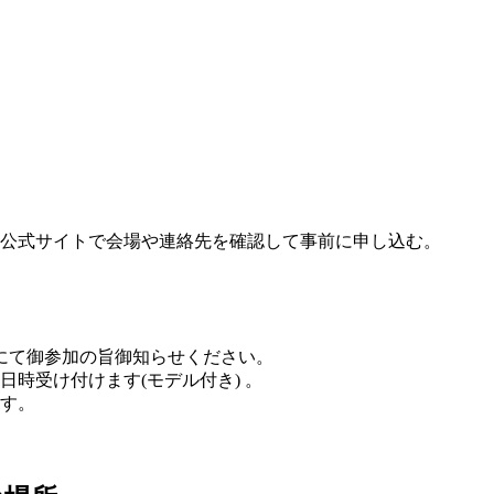
公式サイトで会場や連絡先を確認して事前に申し込む。
にて御参加の旨御知らせください。
時受け付けます(モデル付き) 。
す。