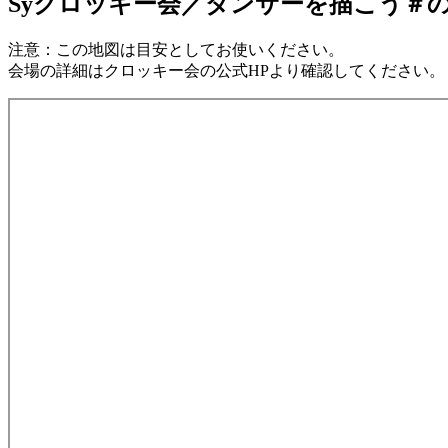
Syクロッキー会／ダンサーを描こう＃
注意：この地図は目安としてお使いください。
会場の詳細はクロッキー会の公式HPより確認してください。