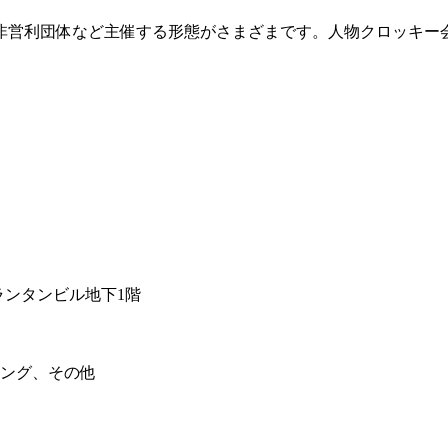
非営利団体など主催する形態がさまざまです。人物クロッキー
プランタンビル地下1階
ング、その他