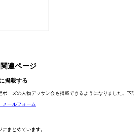
の関連ページ
に掲載する
定ポーズの人物デッサン会も掲載できるようになりました。下
）メールフォーム
ジにまとめています。