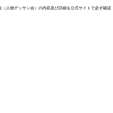
会（人物デッサン会）の内容及び詳細を公式サイトで必ず確認