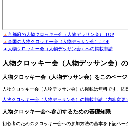
▲
京都府の人物クロッキー会（人物デッサン会）-TOP
▲
全国の人物クロッキー会（人物デッサン会）-TOP
▲人物クロッキー会（人物デッサン会）への掲載申請
人物クロッキー会（人物デッサン会）
人物クロッキー会（人物デッサン会）をこのページ
人物クロッキー会（人物デッサン会）の掲載は無料です。固
人物クロッキー会（人物デッサン会）の掲載申請（内容変更
人物クロッキー会へ参加するための基礎知識
初心者のためのクロッキー会への参加方法の基本を下記ペー