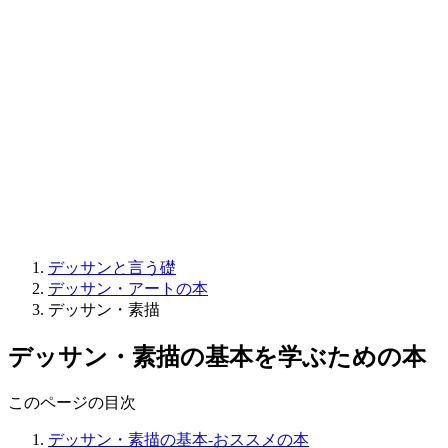
デッサンと言う礎
デッサン・アートの本
デッサン・素描
デッサン・素描の基本を学ぶための本
このページの目次
デッサン・素描の基本-おススメの本