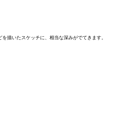
どを描いたスケッチに、相当な深みがでてきます。