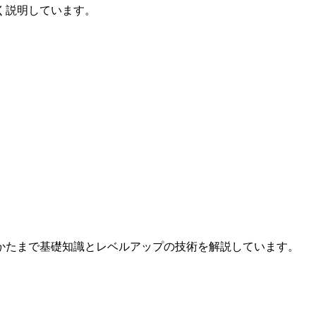
く説明しています。
かたまで基礎知識とレベルアップの技術を解説しています。