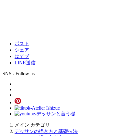
ポスト
シェア
はてブ
LINE送信
SNS - Follow us
メイン カテゴリ
デッサンの描き方と基礎技法