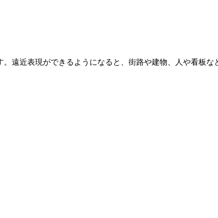
す。遠近表現ができるようになると、街路や建物、人や看板な