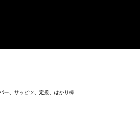
シュペーパー、サッピツ、定規、はかり棒