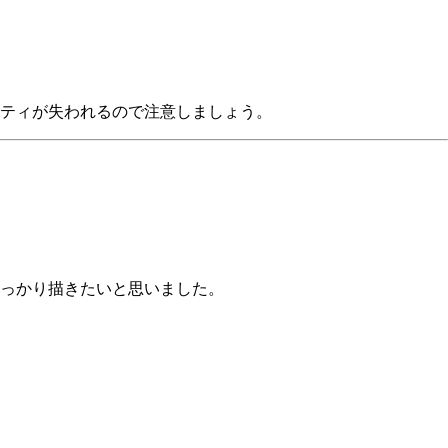
ティが失われるので注意しましょう。
っかり描きたいと思いました。