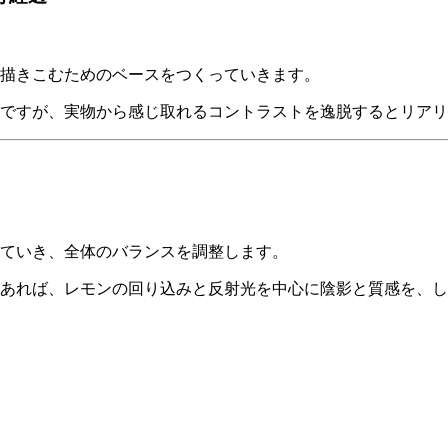
描きこむためのベースをつくっていきます。
ですが、実物から感じ取れるコントラストを逸脱するとリアリ
ていき、全体のバランスを調整します。
あれば、レモンの回り込みと反射光を中心に陰影と質感を、し