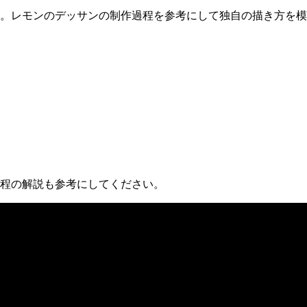
。レモンのデッサンの制作過程を参考にして独自の描き方を模
程の解説も参考にしてください。