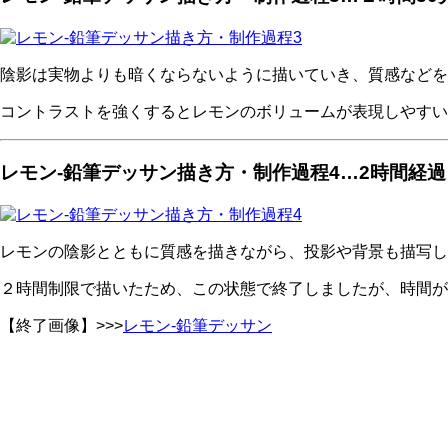
陰影は実物よりも暗くならないように描いていき、質感などを
コントラストを強くするとレモンのボリュームが表現しやすい
レモン-鉛筆デッサン描き方・制作過程4…2時間経過
レモンの陰影とともに質感を描きながら、投影や背景も描写し
２時間制限で描いたため、この状態で終了しましたが、時間が
【終了画像】>>>
レモン-鉛筆デッサン