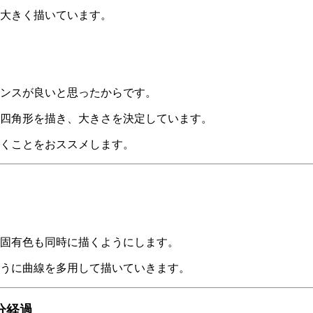
大きく描いています。
ンスが良いと思ったからです。
四角形を描き、大きさを決定しています。
くことをおススメします。
固有色も同時に描くようにします。
うに曲線を多用して描いていきます。
分経過