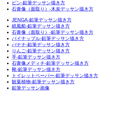
ビン-鉛筆デッサン描き方
石膏像（面取り）-木炭デッサン描き方
JENGA-鉛筆デッサン描き方
紙風船-鉛筆デッサン描き方
石膏像（面取り）-鉛筆デッサン描き方
パイナップル-鉛筆デッサン描き方
バナナ-鉛筆デッサン描き方
りんご-鉛筆デッサン描き方
手-鉛筆デッサン描き方
石膏像メディチ-鉛筆デッサン描き方
靴-鉛筆デッサン描き方
トイレットペーパー-鉛筆デッサン描き方
観葉植物-鉛筆デッサン描き方
鉛筆デッサン画像